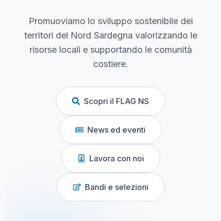
Promuoviamo lo sviluppo sostenibile dei
territori del Nord Sardegna valorizzando le
risorse locali e supportando le comunità
costiere.
Scopri il FLAG NS
News ed eventi
Lavora con noi
Bandi e selezioni