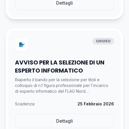
Dettagli
CHIUSO
AVVISO PER LA SELEZIONE DI UN
ESPERTO INFORMATICO
Riaperto il bando per la selezione per titoli e
colloquio di n.1 figura professionale per l'incarico
di esperto informatico del FLAG Nord…
Scadenza:
25 Febbraio 2026
Dettagli