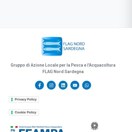
Gruppo di Azione Locale per la Pesca e l'Acquacoltura
FLAG Nord Sardegna
Privacy Policy
Cookie Policy