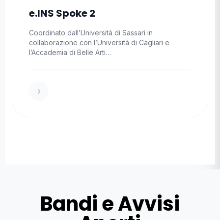
e.INS Spoke 2
Coordinato dall’Università di Sassari in
collaborazione con l’Università di Cagliari e
l’Accademia di Belle Arti…
Bandi e Avvisi