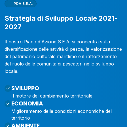
PDA S.E.A.
Strategia di Sviluppo Locale 2021-
2027
Il nostro Piano d'Azione S.E.A. si concentra sulla
diversificazione delle attività di pesca, la valorizzazione
del patrimonio culturale marittimo e il rafforzamento
del ruolo delle comunità di pescatori nello sviluppo
locale.
SVILUPPO
Il motore del cambiamento territoriale
ECONOMIA
Miglioramento delle condizioni economiche del
territorio
AMBIENTE