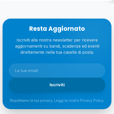
Resta Aggiornato
Iscriviti alla nostra newsletter per ricevere
aggiornamenti su bandi, scadenze ed eventi
direttamente nella tua casella di posta.
Iscriviti
Rispettiamo la tua privacy. Leggi la nostra
Privacy Policy
.