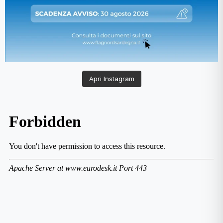
Apri Instagram