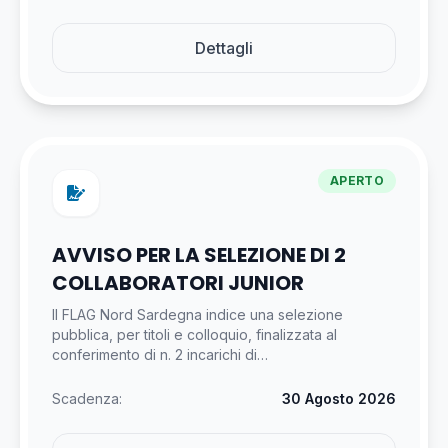
Dettagli
APERTO
AVVISO PER LA SELEZIONE DI 2
COLLABORATORI JUNIOR
Il FLAG Nord Sardegna indice una selezione
pubblica, per titoli e colloquio, finalizzata al
conferimento di n. 2 incarichi di…
Scadenza:
30 Agosto 2026