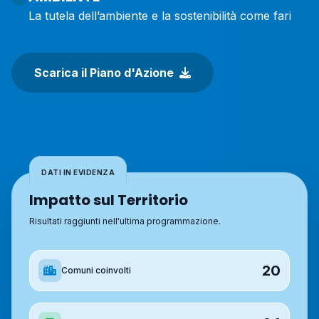
La tutela dell’ambiente e la sostenibilità come fari
Scarica il Piano d'Azione
DATI IN EVIDENZA
Impatto sul Territorio
Risultati raggiunti nell'ultima programmazione.
20
Comuni coinvolti