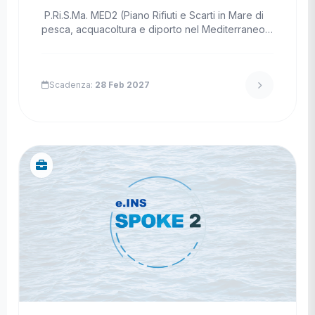
P.Ri.S.Ma. MED2 (Piano Rifiuti e Scarti in Mare di
pesca, acquacoltura e diporto nel Mediterraneo…
Scadenza:
28 Feb 2027