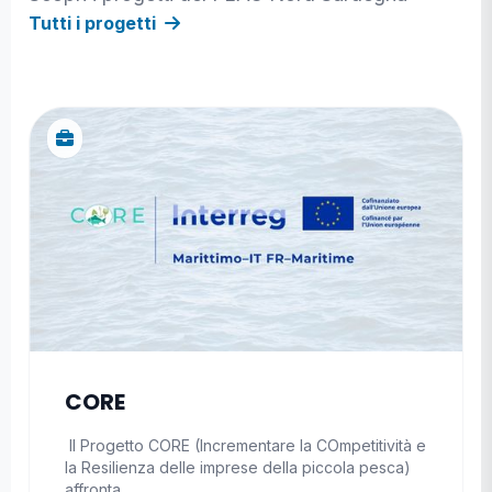
Tutti i progetti
CORE
Il Progetto CORE (Incrementare la COmpetitività e
la Resilienza delle imprese della piccola pesca)
affronta…