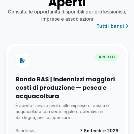
Aperti
Consulta le opportunità disponibili per professionisti,
imprese e associazioni
Tutti i bandi
APERTO
Bando RAS | Indennizzi maggiori
costi di produzione — pesca e
acquacoltura
È aperto l’avviso rivolto alle imprese di pesca e
acquacoltura con sede legale o operativa in
Sardegna, per compensare i…
Scadenza:
7 Settembre 2026